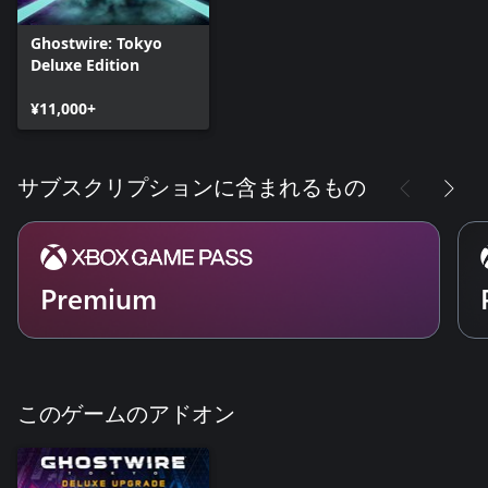
Ghostwire: Tokyo
Deluxe Edition
¥11,000+
サブスクリプションに含まれるもの
Premium
このゲームのアドオン