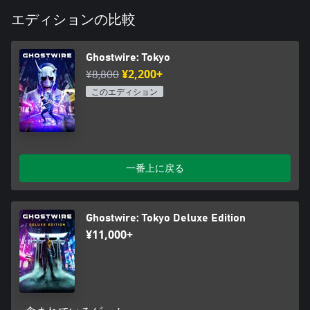
エディションの比較
Ghostwire: Tokyo
¥8,800
¥2,200+
このエディション
一番上に戻る
Ghostwire: Tokyo Deluxe Edition
¥11,000+