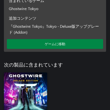
含まれているゲーム
Ghostwire: Tokyo
追加コンテンツ
『Ghostwire: Tokyo』Tokyo - Deluxe版アップグレー
ド (Addon)
ゲームに移動
次の製品に含まれています