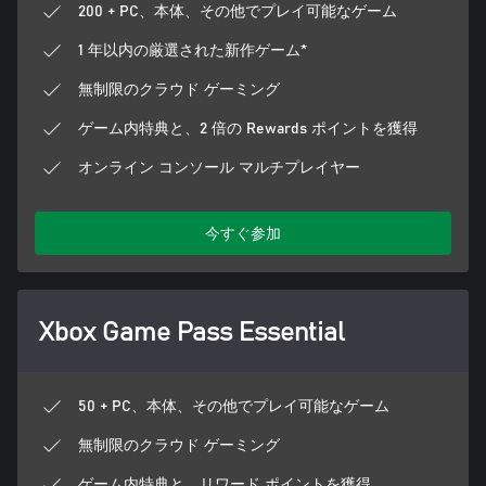
200 + PC、本体、その他でプレイ可能なゲーム
1 年以内の厳選された新作ゲーム*
無制限のクラウド ゲーミング
ゲーム内特典と、2 倍の Rewards ポイントを獲得
オンライン コンソール マルチプレイヤー
今すぐ参加
Xbox Game Pass Essential
50 + PC、本体、その他でプレイ可能なゲーム
無制限のクラウド ゲーミング
ゲーム内特典と、リワード ポイントを獲得