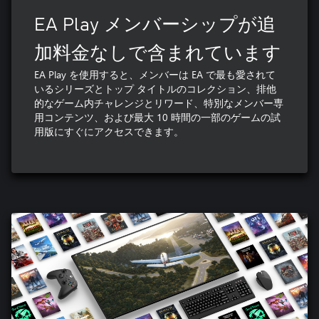
EA Play メンバーシップが追
加料金なしで含まれています
EA Play を使用すると、メンバーは EA で最も愛されて
いるシリーズとトップ タイトルのコレクション、排他
的なゲーム内チャレンジとリワード、特別なメンバー専
用コンテンツ、および最大 10 時間の一部のゲームの試
用版にすぐにアクセスできます。