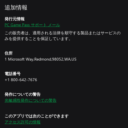
追加情報
発行元情報
PC Game Pass サポート メール
この販売者は、適用される法律を順守する製品またはサービスの
みを提供することを保証しています。
住所
1 Microsoft Way,Redmond,98052,WA,US
電話番号
+1 800-642-7676
発作についての警告
光敏感性発作についての警告
このアプリでは次のことができます
アクセス許可の情報