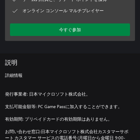
オンライン コンソール マルチプレイヤー
今すぐ参加
説明
詳細情報
発行事業者: 日本マイクロソフト株式会社。
支払可能金額等: PC Game Passに加入することができます。
有効期間: プリペイドカードの有効期限はありません。
お問い合わせ窓口:日本マイクロソフト株式会社カスタマーサポ
ート カスタマー サービスの電話番号 (月曜日から金曜日 9:00-