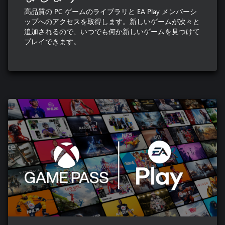
高品質の PC ゲームのライブラリと EA Play メンバーシ
ップへのアクセスを取得します。新しいゲームが次々と
追加されるので、いつでも何か新しいゲームを見つけて
プレイできます。