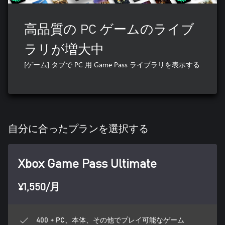
高品質の PC ゲームのライブ
ラリが増大中
[ゲーム] タブで PC 用 Game Pass ライブラリを表示する
自分に合ったプランを選択する
Xbox Game Pass Ultimate
¥1,550/月
400 + PC、本体、その他でプレイ可能なゲーム