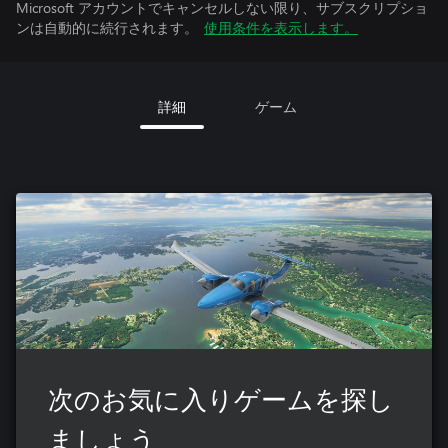
Microsoft アカウントでキャンセルしない限り、サブスクリプショ
ンは自動的に続行されます。
使用条件を表示します。
詳細
ゲーム
次のお気に入りゲームを探し
ましょう