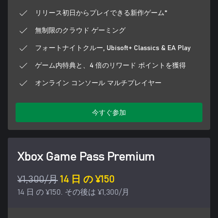
リリース初日からプレイできる新作ゲーム*
無制限のクラウド ゲーミング
フォートナイトクルー, Ubisoft+ Classics & EA Play
ゲーム内特典と、4 倍のリワード ポイントを獲得
オンライン コンソール マルチプレイヤー
今すぐ参加
Xbox Game Pass Premium
¥1,300/月
14 日 の ¥150
14 日 の ¥150. その後は ¥1,300/月