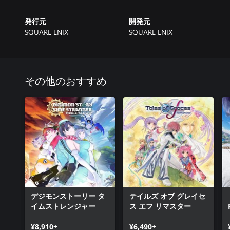
発行元
開発元
SQUARE ENIX
SQUARE ENIX
その他のおすすめ
デジモンストーリー タ
テイルズ オブ グレイセ
イムストレンジャー
ス エフ リマスター
¥8,910+
¥6,490+