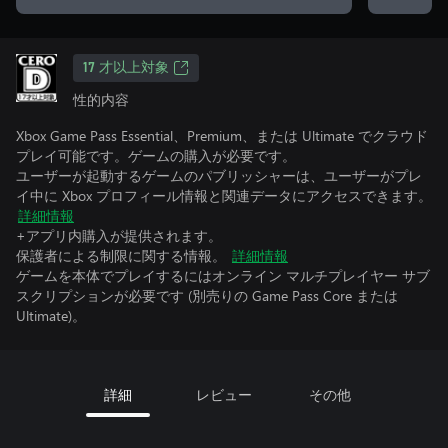
17 才以上対象
性的内容
Xbox Game Pass Essential、Premium、または Ultimate でクラウド
プレイ可能です。ゲームの購入が必要です。
ユーザーが起動するゲームのパブリッシャーは、ユーザーがプレ
イ中に Xbox プロフィール情報と関連データにアクセスできます。
詳細情報
+アプリ内購入が提供されます。
保護者による制限に関する情報。
詳細情報
ゲームを本体でプレイするにはオンライン マルチプレイヤー サブ
スクリプションが必要です (別売りの Game Pass Core または
Ultimate)。
詳細
レビュー
その他