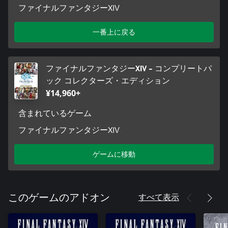
ファイナルファンタジーXIV
一番上に戻る
ファイナルファンタジーXIV - コンプリートパ
ック コレクターズ・エディション
¥14,960+
含まれているゲーム
ファイナルファンタジーXIV
ゲームに移動
すべて表示
このゲームのアドオン