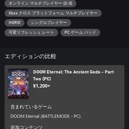
オンライン マルチプレイヤー (2-3)
Xbox クロス プラットフォーム マルチプレイヤー
HDR10
シングルプレイヤー
可変リフレッシュ レート
PC ゲーム パッド
エディションの比較
DOOM Eternal: The Ancient Gods - Part
Two (PC)
¥1,200+
含まれているゲーム
DOOM Eternal (BATTLEMODE - PC)
追加コンテンツ