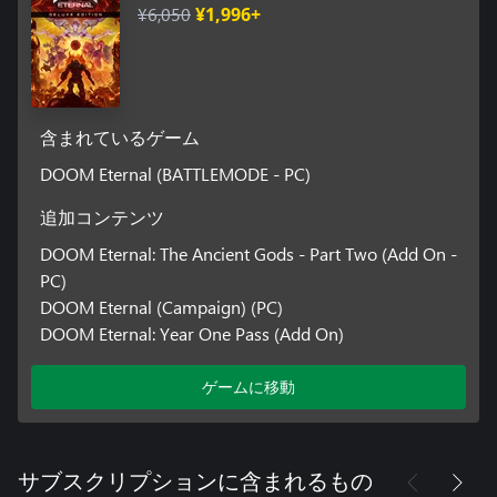
¥6,050
¥1,996+
含まれているゲーム
DOOM Eternal (BATTLEMODE - PC)
追加コンテンツ
DOOM Eternal: The Ancient Gods - Part Two (Add On -
PC)
DOOM Eternal (Campaign) (PC)
DOOM Eternal: Year One Pass (Add On)
ゲームに移動
サブスクリプションに含まれるもの