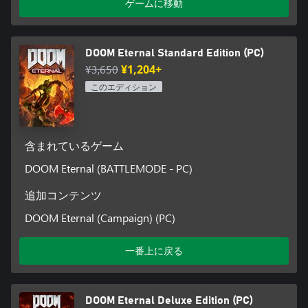
ゲームに移動
DOOM Eternal Standard Edition (PC)
¥3,650
¥1,204+
このエディション
含まれているゲーム
DOOM Eternal (BATTLEMODE - PC)
追加コンテンツ
DOOM Eternal (Campaign) (PC)
一番上に戻る
DOOM Eternal Deluxe Edition (PC)