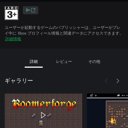
3+
ユーザーが起動するゲームのパブリッシャーは、ユーザーがプレ
イ中に Xbox プロフィール情報と関連データにアクセスできます。
詳細情報
詳細
レビュー
その他
ギャラリー