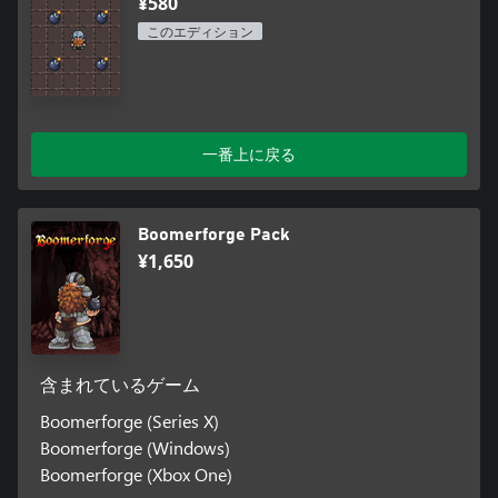
¥580
このエディション
一番上に戻る
Boomerforge Pack
¥1,650
含まれているゲーム
Boomerforge (Series X)
Boomerforge (Windows)
Boomerforge (Xbox One)