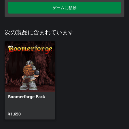
ゲームに移動
次の製品に含まれています
Boomerforge Pack
¥1,650