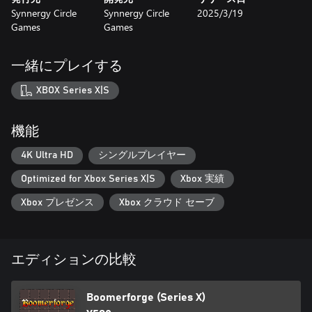
Synnergy Circle
Synnergy Circle
2025/3/19
Games
Games
一緒にプレイする
XBOX Series X|S
機能
4K Ultra HD
シングルプレイヤー
Optimized for Xbox Series X|S
Xbox 実績
Xbox プレゼンス
Xbox クラウド セーブ
エディションの比較
Boomerforge (Series X)