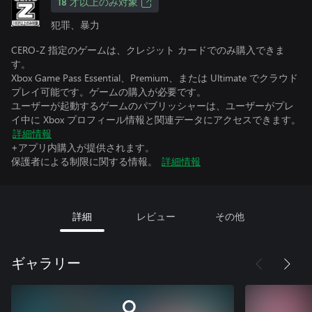
18 才以上のみ対象
犯罪、暴力
CERO-Z 指定のゲームは、クレジット カードでのみ購入できま
す。
Xbox Game Pass Essential、Premium、または Ultimate でクラウド
プレイ可能です。ゲームの購入が必要です。
ユーザーが起動するゲームのパブリッシャーは、ユーザーがプレ
イ中に Xbox プロフィール情報と関連データにアクセスできます。
詳細情報
+アプリ内購入が提供されます。
保護者による制限に関する情報。
詳細情報
詳細
レビュー
その他
ギャラリー