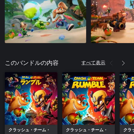
すべて表示
このバンドルの内容
クラッシュ・チーム・
クラッシュ・チーム・
クラ