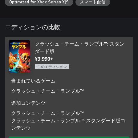
Optimized for Xbox Series X|S
スマート配信
エディションの比較
クラッシュ・チーム・ランブル™: スタン
ダード版
¥3,990+
このエディション
含まれているゲーム
クラッシュ・チーム・ランブル™
追加コンテンツ
クラッシュ・チーム・ランブル™
クラッシュ・チーム・ランブル™: スタンダード版コ
ンテンツ