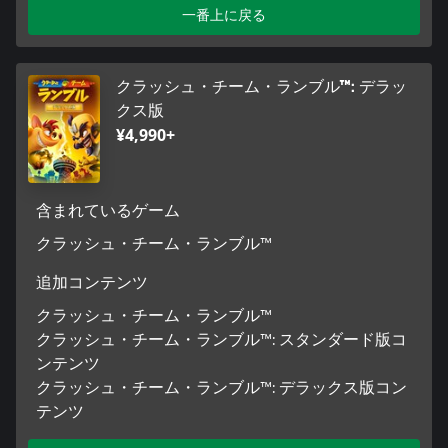
一番上に戻る
クラッシュ・チーム・ランブル™: デラッ
クス版
¥4,990+
含まれているゲーム
クラッシュ・チーム・ランブル™
追加コンテンツ
クラッシュ・チーム・ランブル™
クラッシュ・チーム・ランブル™: スタンダード版コ
ンテンツ
クラッシュ・チーム・ランブル™: デラックス版コン
テンツ