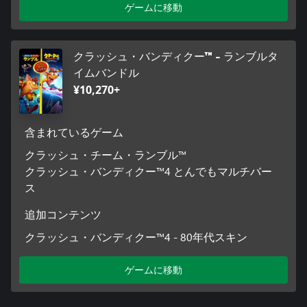
ゲームに移動
クラッシュ・バンディクー™ - ランブルタ
イムバンドル
¥10,270+
含まれているゲーム
クラッシュ・チーム・ランブル™
クラッシュ・バンディクー™4 とんでもマルチバー
ス
追加コンテンツ
クラッシュ・バンディクー™4 - 80年代スキン
ゲームに移動