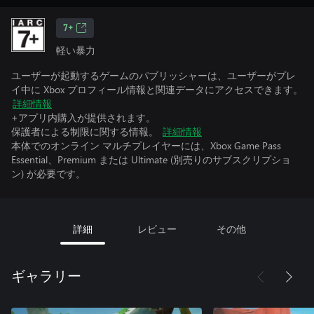
7+
軽い暴力
ユーザーが起動するゲームのパブリッシャーは、ユーザーがプレ
イ中に Xbox プロフィール情報と関連データにアクセスできます。
詳細情報
+アプリ内購入が提供されます。
保護者による制限に関する情報。
詳細情報
本体でのオンライン マルチプレイヤーには、Xbox Game Pass
Essential、Premium または Ultimate (別売りのサブスクリプショ
ン) が必要です。
詳細
レビュー
その他
ギャラリー