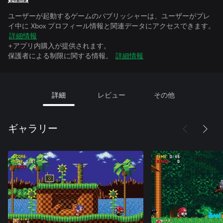
ユーザーが起動するゲームのパブリッシャーは、ユーザーがプレ
イ中に Xbox プロフィール情報と関連データにアクセスできます。
詳細情報
+アプリ内購入が提供されます。
保護者による制限に関する情報。
詳細情報
詳細
レビュー
その他
ギャラリー