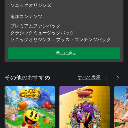
ソニックオリジンズ
追加コンテンツ
プレミアムファンパック
クラシックミュージックパック
ソニックオリジンズ：プラス・コンテンツパック
一番上に戻る
すべて表示
その他のおすすめ