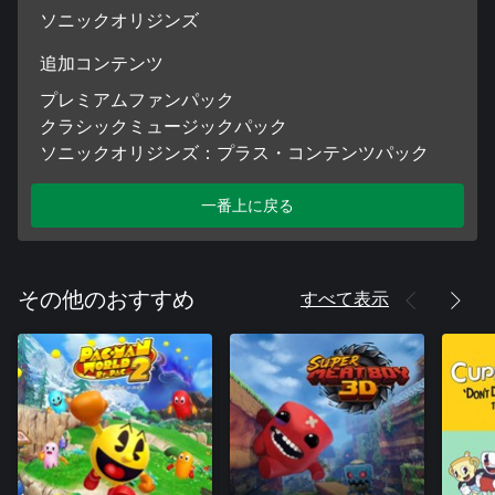
ソニックオリジンズ
追加コンテンツ
プレミアムファンパック
クラシックミュージックパック
ソニックオリジンズ：プラス・コンテンツパック
一番上に戻る
すべて表示
その他のおすすめ