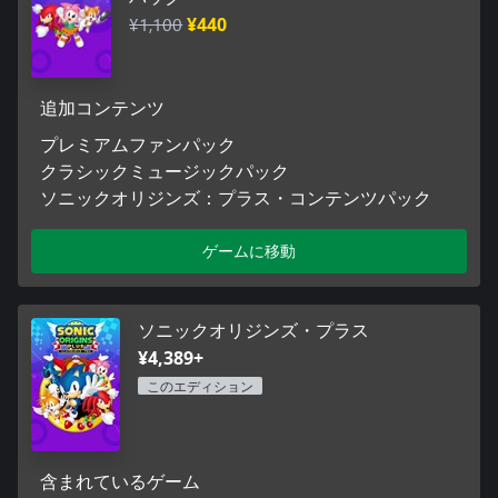
※こちらのセットに含まれる商品は単体でもご購入いただけま
¥1,100
¥440
す。また、こちらの商品が含まれた別のセット商品もございま
す。重複購入にご注意下さい。
追加コンテンツ
プレミアムファンパック
クラシックミュージックパック
ソニックオリジンズ：プラス・コンテンツパック
ゲームに移動
ソニックオリジンズ・プラス
¥4,389+
このエディション
含まれているゲーム