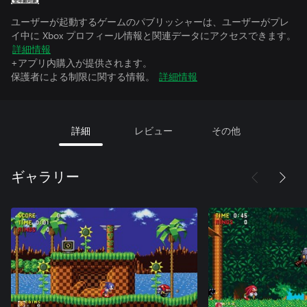
ユーザーが起動するゲームのパブリッシャーは、ユーザーがプレ
イ中に Xbox プロフィール情報と関連データにアクセスできます。
詳細情報
+アプリ内購入が提供されます。
保護者による制限に関する情報。
詳細情報
詳細
レビュー
その他
ギャラリー