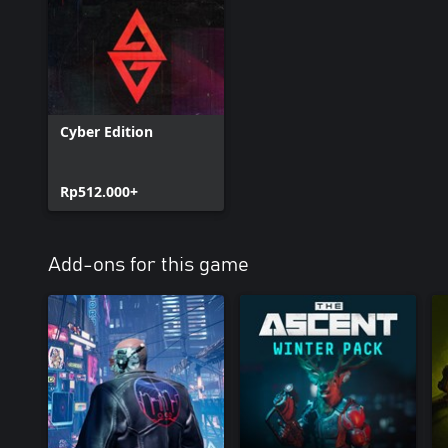
Cyber Edition
Rp512.000+
Add-ons for this game