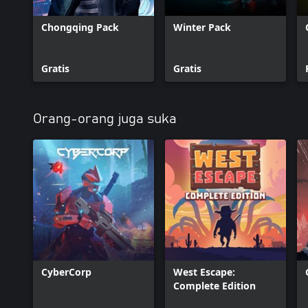
Chongqing Pack
Winter Pack
Gratis
Gratis
Orang-orang juga suka
CyberCorp
West Escape:
Complete Edition