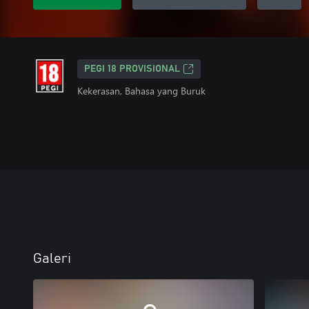
PEGI 18 PROVISIONAL
Kekerasan, Bahasa yang Buruk
Galeri