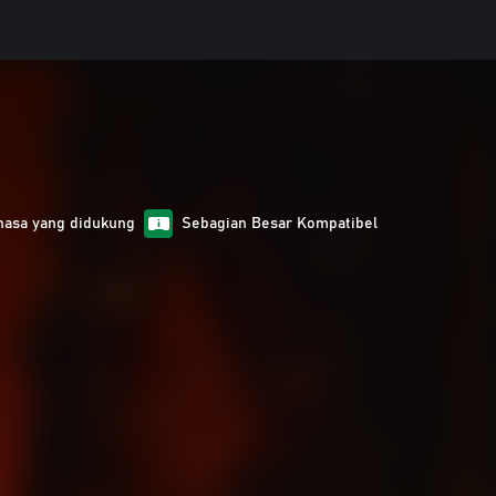
hasa yang didukung
Sebagian Besar Kompatibel