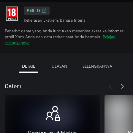
PEGI 18
Kekerasan Ekstrem, Bahasa Intens
Penerbit game yang Anda luncurkan menerima akses ke informasi
profil Xbox Anda dan data terkait saat Anda bermain.
Pelajari
selengkapnya
DETAIL
ULASAN
SELENGKAPNYA
Galeri