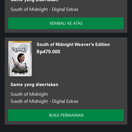
South of Midnight - Digital Extras
KEMBALI KE ATAS
South of Midnight Weaver's Edition
Rp479.000
Game yang disertakan
South of Midnight
South of Midnight - Digital Extras
BUKA PERMAINAN