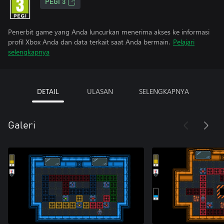
PEGI 3
Penerbit game yang Anda luncurkan menerima akses ke informasi
profil Xbox Anda dan data terkait saat Anda bermain.
Pelajari
selengkapnya
DETAIL
ULASAN
SELENGKAPNYA
Galeri