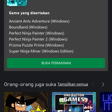
Game yang disertakan
Ancient Ants Adventure (Windows)
Boundland (Windows)
Perfect Ninja Painter (Windows)
Perfect Ninja Painter 2 (Windows)
Prizma Puzzle Prime (Windows)
Super Ninja Miner (Windows Edition)
BUKA PERMAINAN
Tampilkan semua
Orang-orang juga suka