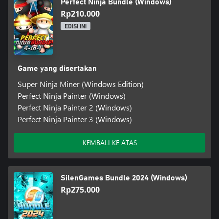
Perfect Ninja Bundle (Windows)
Rp210.000
EDISI INI
Game yang disertakan
Super Ninja Miner (Windows Edition)
Perfect Ninja Painter (Windows)
Perfect Ninja Painter 2 (Windows)
Perfect Ninja Painter 3 (Windows)
KEMBALI KE ATAS
SilenGames Bundle 2024 (Windows)
Rp275.000