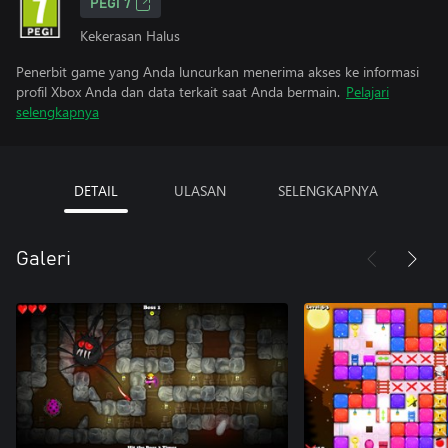
PEGI 7
Kekerasan Halus
Penerbit game yang Anda luncurkan menerima akses ke informasi
profil Xbox Anda dan data terkait saat Anda bermain.
Pelajari
selengkapnya
DETAIL
ULASAN
SELENGKAPNYA
Galeri