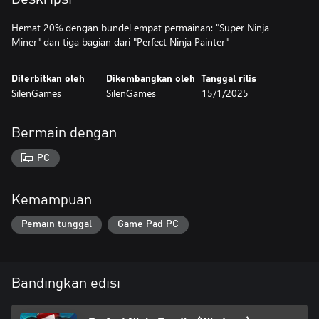
Hemat 20% dengan bundel empat permainan: "Super Ninja
Miner" dan tiga bagian dari "Perfect Ninja Painter"
Diterbitkan oleh
Dikembangkan oleh
Tanggal rilis
SilenGames
SilenGames
15/1/2025
Bermain dengan
PC
Kemampuan
Pemain tunggal
Game Pad PC
Bandingkan edisi