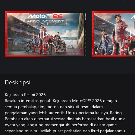
Deskripsi
Kejuaraan Resmi 2026
Rasakan intensitas penuh Kejuaraan MotoGP™ 2026 dengan
semua pembalap, tim, motor, dan sirkuit resmi dalam
pengalaman yang lebih autentik. Untuk pertama kalinya, Rating
Pembalap akan diperbarui secara dinamis berdasarkan hasil dunia
nyata yang langsung memengaruhi performa di dalam game
sepanjang musim. Jadilah pusat perhatian dan ikuti perjalananmu