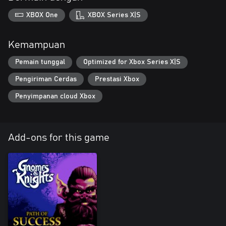
XBOX One
XBOX Series X|S
Kemampuan
Pemain tunggal
Optimized for Xbox Series X|S
Pengiriman Cerdas
Prestasi Xbox
Penyimpanan cloud Xbox
Add-ons for this game