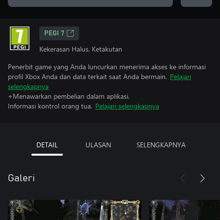
PEGI 7
Kekerasan Halus, Ketakutan
Penerbit game yang Anda luncurkan menerima akses ke informasi
profil Xbox Anda dan data terkait saat Anda bermain.
Pelajari
selengkapnya
+Menawarkan pembelian dalam aplikasi.
Informasi kontrol orang tua.
Pelajari selengkapnya
DETAIL
ULASAN
SELENGKAPNYA
Galeri