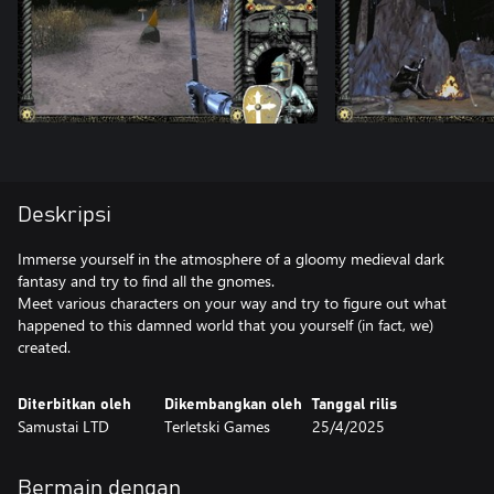
Deskripsi
Immerse yourself in the atmosphere of a gloomy medieval dark
fantasy and try to find all the gnomes.
Meet various characters on your way and try to figure out what
happened to this damned world that you yourself (in fact, we)
created.
Diterbitkan oleh
Dikembangkan oleh
Tanggal rilis
Samustai LTD
Terletski Games
25/4/2025
Bermain dengan