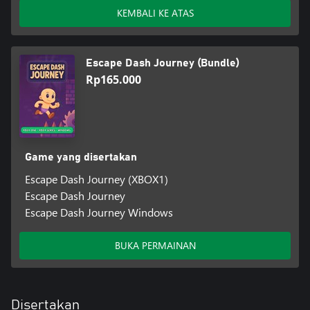
KEMBALI KE ATAS
Escape Dash Journey (Bundle)
Rp165.000
Game yang disertakan
Escape Dash Journey (XBOX1)
Escape Dash Journey
Escape Dash Journey Windows
BUKA PERMAINAN
Disertakan