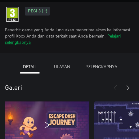
PEGI 3
Penerbit game yang Anda luncurkan menerima akses ke informasi
profil Xbox Anda dan data terkait saat Anda bermain.
Pelajari
selengkapnya
DETAIL
ULASAN
SELENGKAPNYA
Galeri