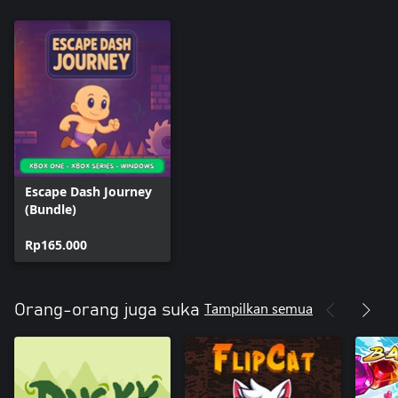
Escape Dash Journey
(Bundle)
Rp165.000
Tampilkan semua
Orang-orang juga suka