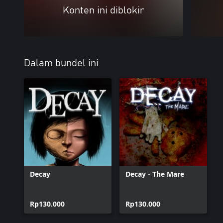
Konten ini diblokir
Dalam bundel ini
Decay
Decay - The Mare
Rp130.000
Rp130.000