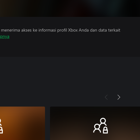
menerima akses ke informasi profil Xbox Anda dan data terkait
apnya