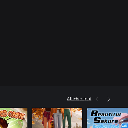
Afficher tout