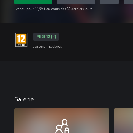
*vendu pour 14,99 € au cours des 30 derniers jours
PEGI 12
Jurons modérés
Galerie