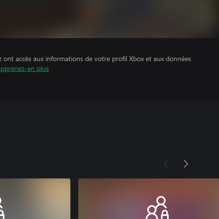
z ont accès aux informations de votre profil Xbox et aux données
pprenez-en plus