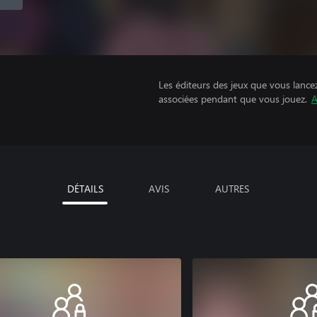
Les éditeurs des jeux que vous lance
associées pendant que vous jouez.
A
DÉTAILS
AVIS
AUTRES