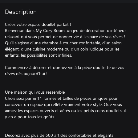
Description
Créez votre espace douillet parfait !
Bienvenue dans My Cozy Room, un jeu de décoration d'intérieur
relaxant qui vous permet de donner vie à l'espace de vos rêves !
Qu'il s'agisse d'une chambre à coucher confortable, d'un salon
élégant, d'une cuisine moderne ou d'un coin ludique pour les
enfants, les possibilités sont infinies.
Commencez à décorer et donnez vie à la pièce douillette de vos
rêves dès aujourd'hui !
Une maison qui vous ressemble
Choisissez parmi 11 formes et tailles de pièces uniques pour
concevoir un espace qui reflète vraiment votre style. Que vous
aimiez les espaces ouverts et aérés ou les petits coins douillets, il
y en a pour tous les goûts.
Décorez avec plus de 500 articles confortables et élégants