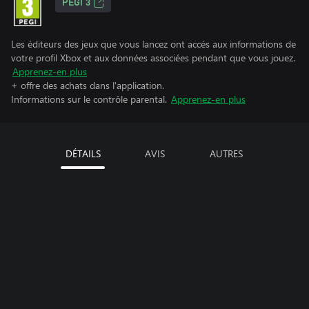
PEGI 3
Les éditeurs des jeux que vous lancez ont accès aux informations de
votre profil Xbox et aux données associées pendant que vous jouez.
Apprenez-en plus
+ offre des achats dans l'application.
Informations sur le contrôle parental.
Apprenez-en plus
DÉTAILS
AVIS
AUTRES