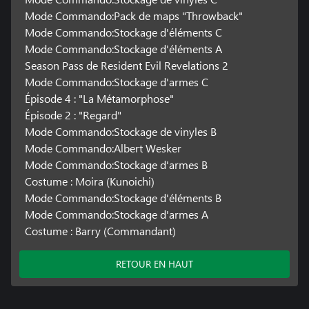
Mode Commando:Pack de maps "Throwback"
Mode Commando:Stockage d'éléments C
Mode Commando:Stockage d'éléments A
Season Pass de Resident Evil Revelations 2
Mode Commando:Stockage d'armes C
Épisode 4 : "La Métamorphose"
Épisode 2 : "Regard"
Mode Commando:Stockage de vinyles B
Mode Commando:Albert Wesker
Mode Commando:Stockage d'armes B
Costume : Moira (Kunoichi)
Mode Commando:Stockage d'éléments B
Mode Commando:Stockage d'armes A
Costume : Barry (Commandant)
RETOUR EN HAUT