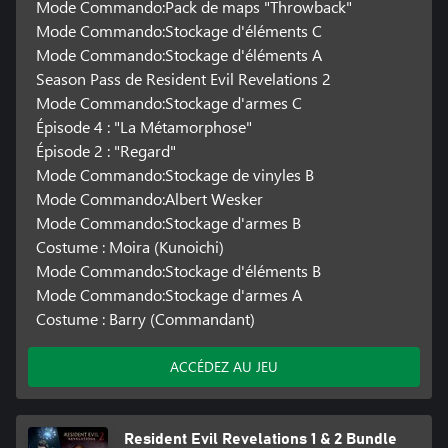
Mode Commando:Pack de maps "Throwback"
Mode Commando:Stockage d'éléments C
Mode Commando:Stockage d'éléments A
Season Pass de Resident Evil Revelations 2
Mode Commando:Stockage d'armes C
Épisode 4 : "La Métamorphose"
Épisode 2 : "Regard"
Mode Commando:Stockage de vinyles B
Mode Commando:Albert Wesker
Mode Commando:Stockage d'armes B
Costume : Moira (Kunoichi)
Mode Commando:Stockage d'éléments B
Mode Commando:Stockage d'armes A
Costume : Barry (Commandant)
ACCÉDEZ AU JEU
Resident Evil Revelations 1 & 2 Bundle