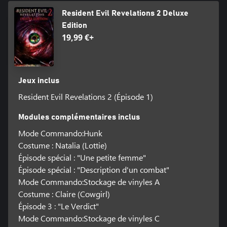
Resident Evil Revelations 2 Deluxe
Edition
19,99 €+
Jeux inclus
Resident Evil Revelations 2 (Épisode 1)
Modules complémentaires inclus
Mode Commando:Hunk
Costume : Natalia (Lottie)
Épisode spécial : "Une petite femme"
Épisode spécial : "Description d'un combat"
Mode Commando:Stockage de vinyles A
Costume : Claire (Cowgirl)
Épisode 3 : "Le Verdict"
Mode Commando:Stockage de vinyles C