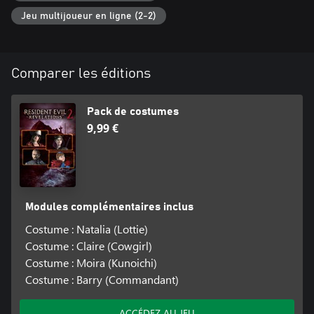
Jeu multijoueur en ligne (2-2)
Comparer les éditions
Pack de costumes
9,99 €
Modules complémentaires inclus
Costume : Natalia (Lottie)
Costume : Claire (Cowgirl)
Costume : Moira (Kunoichi)
Costume : Barry (Commandant)
ACCÉDEZ AU JEU