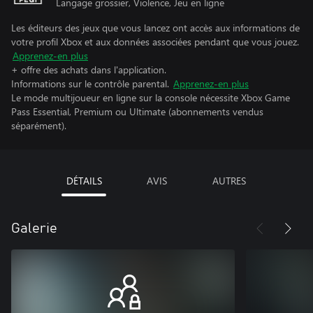
Langage grossier, Violence, Jeu en ligne
Les éditeurs des jeux que vous lancez ont accès aux informations de
votre profil Xbox et aux données associées pendant que vous jouez.
Apprenez-en plus
+ offre des achats dans l'application.
Informations sur le contrôle parental.
Apprenez-en plus
Le mode multijoueur en ligne sur la console nécessite Xbox Game
Pass Essential, Premium ou Ultimate (abonnements vendus
séparément).
DÉTAILS
AVIS
AUTRES
Galerie