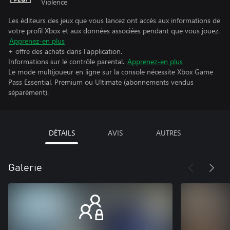
Violence
Les éditeurs des jeux que vous lancez ont accès aux informations de
votre profil Xbox et aux données associées pendant que vous jouez.
Apprenez-en plus
+ offre des achats dans l'application.
Informations sur le contrôle parental.
Apprenez-en plus
Le mode multijoueur en ligne sur la console nécessite Xbox Game
Pass Essential, Premium ou Ultimate (abonnements vendus
séparément).
DÉTAILS
AVIS
AUTRES
Galerie