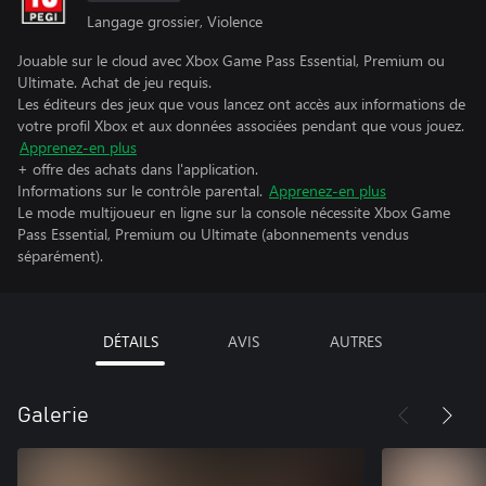
Langage grossier, Violence
Jouable sur le cloud avec Xbox Game Pass Essential, Premium ou
Ultimate. Achat de jeu requis.
Les éditeurs des jeux que vous lancez ont accès aux informations de
votre profil Xbox et aux données associées pendant que vous jouez.
Apprenez-en plus
+ offre des achats dans l'application.
Informations sur le contrôle parental.
Apprenez-en plus
Le mode multijoueur en ligne sur la console nécessite Xbox Game
Pass Essential, Premium ou Ultimate (abonnements vendus
séparément).
DÉTAILS
AVIS
AUTRES
Galerie