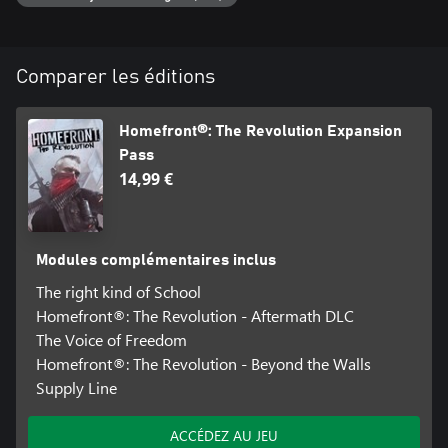
Comparer les éditions
Homefront®: The Revolution Expansion
Pass
14,99 €
Modules complémentaires inclus
The right kind of School
Homefront®: The Revolution - Aftermath DLC
The Voice of Freedom
Homefront®: The Revolution - Beyond the Walls
Supply Line
ACCÉDEZ AU JEU