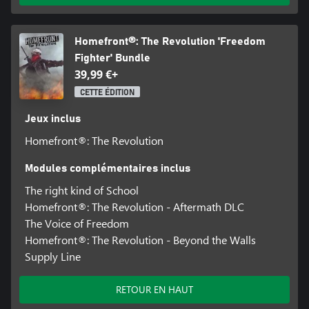
Homefront®: The Revolution 'Freedom
Fighter' Bundle
39,99 €+
CETTE ÉDITION
Jeux inclus
Homefront®: The Revolution
Modules complémentaires inclus
The right kind of School
Homefront®: The Revolution - Aftermath DLC
The Voice of Freedom
Homefront®: The Revolution - Beyond the Walls
Supply Line
RETOUR EN HAUT