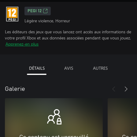
PEGI 12
Légère violence, Horreur
Les éditeurs des jeux que vous lancez ont accès aux informations de
votre profil Xbox et aux données associées pendant que vous jouez.
Apprenez-en plus
DÉTAILS
AVIS
AUTRES
Galerie