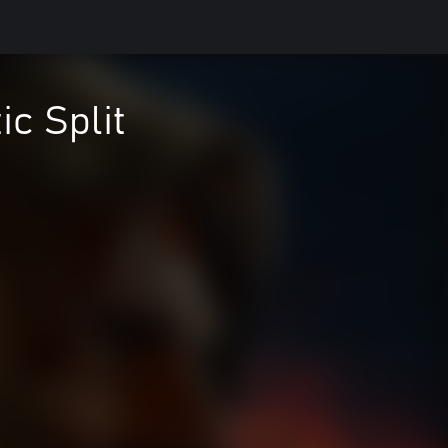
c Split