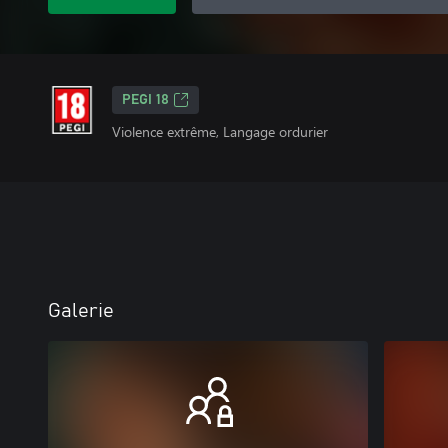
PEGI 18
Violence extrême, Langage ordurier
Galerie