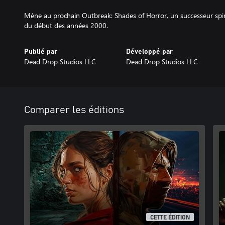
Mène au prochain Outbreak: Shades of Horror, un successeur spiri
du début des années 2000.
Publié par
Développé par
Dead Drop Studios LLC
Dead Drop Studios LLC
Comparer les éditions
CETTE ÉDITION