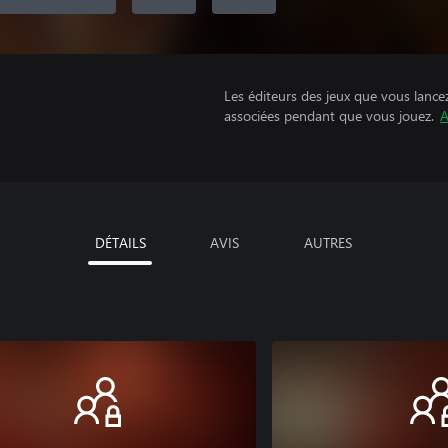
Les éditeurs des jeux que vous lance
associées pendant que vous jouez.
A
DÉTAILS
AVIS
AUTRES