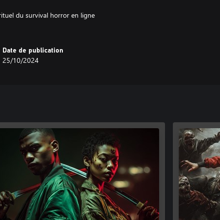
tuel du survival horror en ligne
Date de publication
25/10/2024