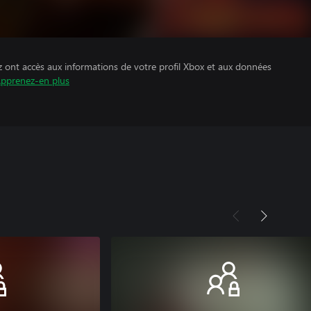
z ont accès aux informations de votre profil Xbox et aux données
pprenez-en plus