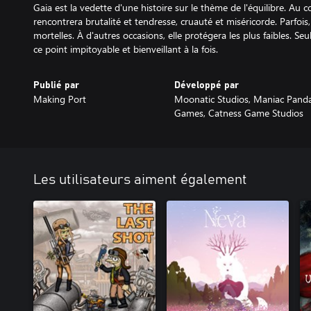
Gaia est la vedette d'une histoire sur le thème de l'équilibre. Au c
rencontrera brutalité et tendresse, cruauté et miséricorde. Parfois,
mortelles. À d'autres occasions, elle protégera les plus faibles. 
ce point impitoyable et bienveillant à la fois.
Publié par
Développé par
Making Port
Moonatic Studios, Maniac Pand
Games, Catness Game Studios
Les utilisateurs aiment également