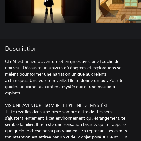
Description
CLeM est un jeu d'aventure et énigmes avec une touche de
noirceur. Découvre un univers où énigmes et explorations se
mêlent pour former une narration unique aux relents
alchimiques. Une voix te réveille. Elle te donne un but. Pour te
guider, un carnet au contenu mystérieux et une maison à
explorer.
VIS UNE AVENTURE SOMBRE ET PLEINE DE MYSTÈRE
Tu te réveilles dans une pièce sombre et froide. Tes sens
s'ajustent lentement à cet environnement qui, étrangement, te
semble familier. Il te reste une sensation bizarre, qui te rappelle
que quelque chose ne va pas vraiment. En reprenant tes esprits,
ton attention est attirée par un curieux objet posé sur le sol. Un