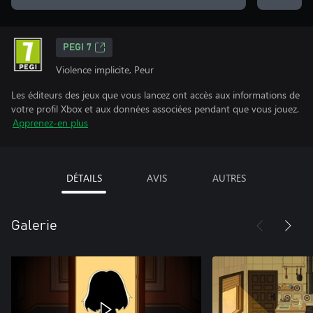
PEGI 7
Violence implicite, Peur
Les éditeurs des jeux que vous lancez ont accès aux informations de
votre profil Xbox et aux données associées pendant que vous jouez.
Apprenez-en plus
DÉTAILS
AVIS
AUTRES
Galerie