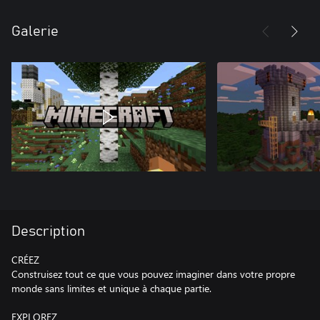
Galerie
Description
CRÉEZ
Construisez tout ce que vous pouvez imaginer dans votre propre
monde sans limites et unique à chaque partie.
EXPLOREZ