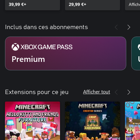
39,99 €+
29,99 €+
Affich
Inclus dans ces abonnements
Premium
Afficher tout
Extensions pour ce jeu