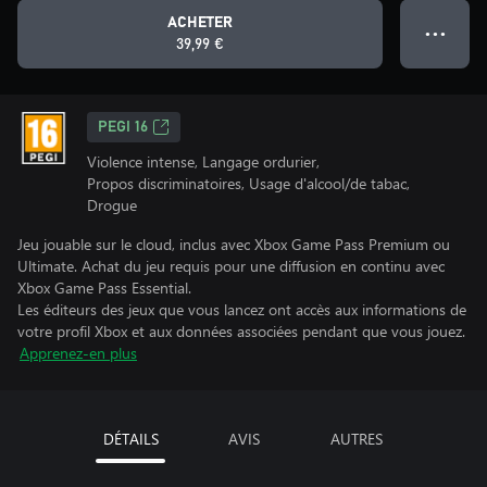
ACHETER
● ● ●
39,99 €
PEGI 16
Violence intense, Langage ordurier,
Propos discriminatoires, Usage d'alcool/de tabac,
Drogue
Jeu jouable sur le cloud, inclus avec Xbox Game Pass Premium ou
Ultimate. Achat du jeu requis pour une diffusion en continu avec
Xbox Game Pass Essential.
Les éditeurs des jeux que vous lancez ont accès aux informations de
votre profil Xbox et aux données associées pendant que vous jouez.
Apprenez-en plus
DÉTAILS
AVIS
AUTRES