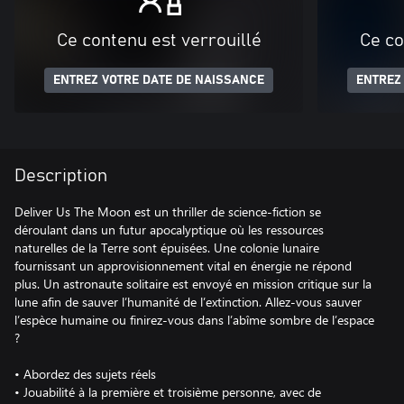
Ce contenu est verrouillé
Ce co
ENTREZ VOTRE DATE DE NAISSANCE
ENTREZ
Description
Deliver Us The Moon est un thriller de science-fiction se
déroulant dans un futur apocalyptique où les ressources
naturelles de la Terre sont épuisées. Une colonie lunaire
fournissant un approvisionnement vital en énergie ne répond
plus. Un astronaute solitaire est envoyé en mission critique sur la
lune afin de sauver l’humanité de l’extinction. Allez-vous sauver
l’espèce humaine ou finirez-vous dans l’abîme sombre de l’espace
?
• Abordez des sujets réels
• Jouabilité à la première et troisième personne, avec de