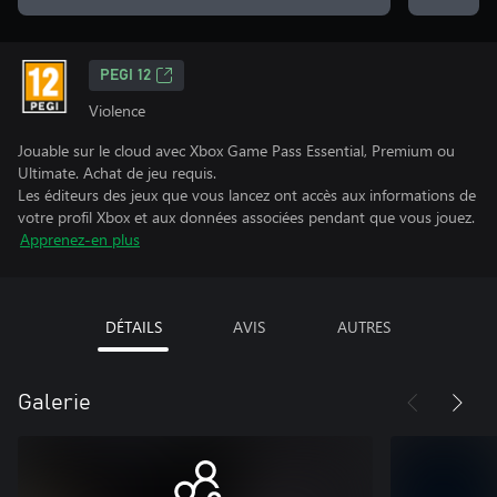
PEGI 12
Violence
Jouable sur le cloud avec Xbox Game Pass Essential, Premium ou
Ultimate. Achat de jeu requis.
Les éditeurs des jeux que vous lancez ont accès aux informations de
votre profil Xbox et aux données associées pendant que vous jouez.
Apprenez-en plus
DÉTAILS
AVIS
AUTRES
Galerie