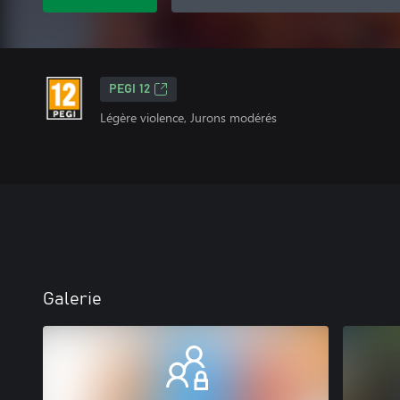
PEGI 12
Légère violence, Jurons modérés
Galerie