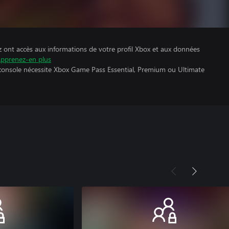
z ont accès aux informations de votre profil Xbox et aux données
pprenez-en plus
 console nécessite Xbox Game Pass Essential, Premium ou Ultimate