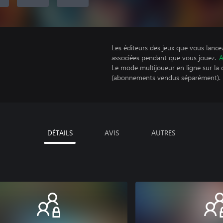
Les éditeurs des jeux que vous lance
associées pendant que vous jouez.
A
Le mode multijoueur en ligne sur la
(abonnements vendus séparément).
DÉTAILS
AVIS
AUTRES