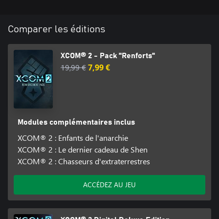
Comparer les éditions
XCOM® 2 - Pack "Renforts"
19,99 €
7,99 €
Modules complémentaires inclus
XCOM® 2 : Enfants de l'anarchie
XCOM® 2 : Le dernier cadeau de Shen
XCOM® 2 : Chasseurs d'extraterrestres
ACCÉDEZ AU JEU