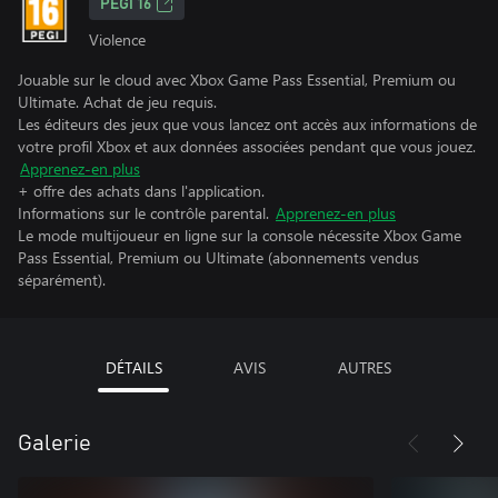
PEGI 16
Violence
Jouable sur le cloud avec Xbox Game Pass Essential, Premium ou
Ultimate. Achat de jeu requis.
Les éditeurs des jeux que vous lancez ont accès aux informations de
votre profil Xbox et aux données associées pendant que vous jouez.
Apprenez-en plus
+ offre des achats dans l'application.
Informations sur le contrôle parental.
Apprenez-en plus
Le mode multijoueur en ligne sur la console nécessite Xbox Game
Pass Essential, Premium ou Ultimate (abonnements vendus
séparément).
DÉTAILS
AVIS
AUTRES
Galerie