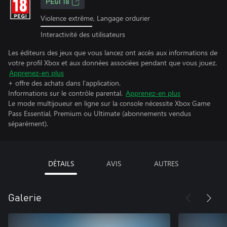
PEGI 18
Violence extrême, Langage ordurier
Interactivité des utilisateurs
Les éditeurs des jeux que vous lancez ont accès aux informations de
votre profil Xbox et aux données associées pendant que vous jouez.
Apprenez-en plus
+ offre des achats dans l'application.
Informations sur le contrôle parental.
Apprenez-en plus
Le mode multijoueur en ligne sur la console nécessite Xbox Game
Pass Essential, Premium ou Ultimate (abonnements vendus
séparément).
DÉTAILS
AVIS
AUTRES
Galerie