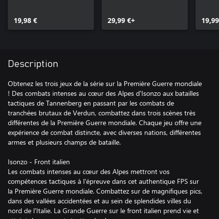
19,98 €
29,99 €+
19,99
Description
Obtenez les trois jeux de la série sur la Première Guerre mondiale
! Des combats intenses au cœur des Alpes d'Isonzo aux batailles
tactiques de Tannenberg en passant par les combats de
tranchées brutaux de Verdun, combattez dans trois scènes très
différentes de la Première Guerre mondiale. Chaque jeu offre une
expérience de combat distincte, avec diverses nations, différentes
armes et plusieurs champs de bataille.
Isonzo - Front italien
Les combats intenses au cœur des Alpes mettront vos
compétences tactiques à l'épreuve dans cet authentique FPS sur
la Première Guerre mondiale. Combattez sur de magnifiques pics,
dans des vallées accidentées et au sein de splendides villes du
nord de l'Italie. La Grande Guerre sur le front italien prend vie et