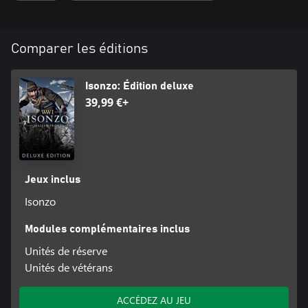
Comparer les éditions
Isonzo: Édition deluxe
39,99 €+
Jeux inclus
Isonzo
Modules complémentaires inclus
Unités de réserve
Unités de vétérans
ACCÉDEZ AU JEU