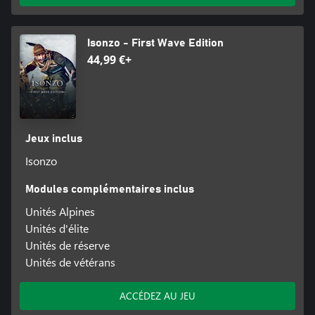
Isonzo - First Wave Edition
44,99 €+
Jeux inclus
Isonzo
Modules complémentaires inclus
Unités Alpines
Unités d'élite
Unités de réserve
Unités de vétérans
ACCÉDEZ AU JEU