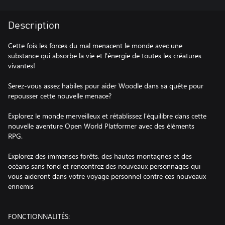
Description
Cette fois les forces du mal menacent le monde avec une
substance qui absorbe la vie et l'énergie de toutes les créatures
vivantes!
Serez-vous assez habiles pour aider Woodle dans sa quête pour
repousser cette nouvelle menace?
Explorez le monde merveilleux et rétablissez l'équilibre dans cette
nouvelle aventure Open World Platformer avec des éléments
RPG.
Explorez des immenses forêts, des hautes montagnes et des
océans sans fond et rencontrez des nouveaux personnages qui
vous aideront dans votre voyage personnel contre ces nouveaux
ennemis
FONCTIONNALITÉS: