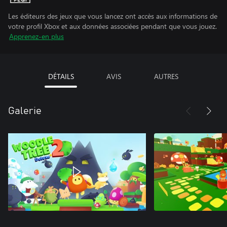
Les éditeurs des jeux que vous lancez ont accès aux informations de
votre profil Xbox et aux données associées pendant que vous jouez.
Apprenez-en plus
DÉTAILS
AVIS
AUTRES
Galerie