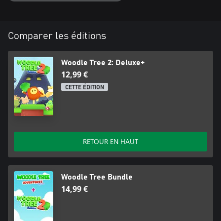
Comparer les éditions
Woodle Tree 2: Deluxe+
12,99 €
CETTE ÉDITION
RETOUR EN HAUT
Woodle Tree Bundle
14,99 €