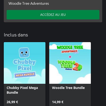
Woodle Tree Adventures
ACCÉDEZ AU JEU
Inclus dans
Chubby Pixel Mega
Woodle Tree Bundle
Bundle
26,99 €
14,99 €