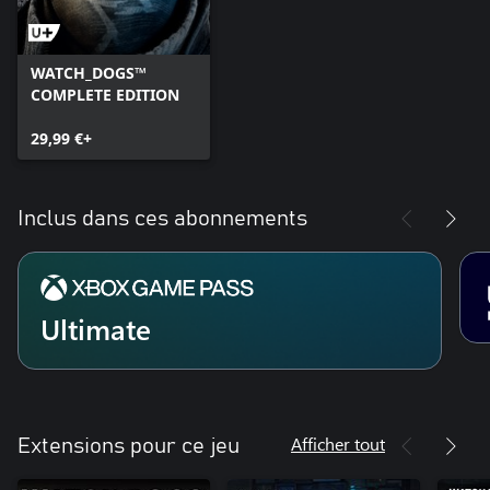
WATCH_DOGS™
COMPLETE EDITION
29,99 €+
Inclus dans ces abonnements
Ultimate
Afficher tout
Extensions pour ce jeu