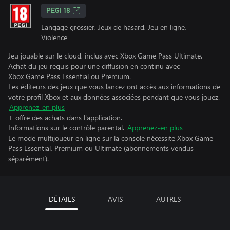
PEGI 18
Langage grossier, Jeux de hasard, Jeu en ligne,
Violence
Jeu jouable sur le cloud, inclus avec Xbox Game Pass Ultimate.
Achat du jeu requis pour une diffusion en continu avec
Xbox Game Pass Essential ou Premium.
Les éditeurs des jeux que vous lancez ont accès aux informations de
votre profil Xbox et aux données associées pendant que vous jouez.
Apprenez-en plus
+ offre des achats dans l'application.
Informations sur le contrôle parental.
Apprenez-en plus
Le mode multijoueur en ligne sur la console nécessite Xbox Game
Pass Essential, Premium ou Ultimate (abonnements vendus
séparément).
DÉTAILS
AVIS
AUTRES