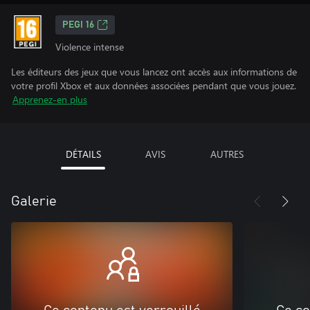
PEGI 16
Violence intense
Les éditeurs des jeux que vous lancez ont accès aux informations de
votre profil Xbox et aux données associées pendant que vous jouez.
Apprenez-en plus
DÉTAILS
AVIS
AUTRES
Galerie