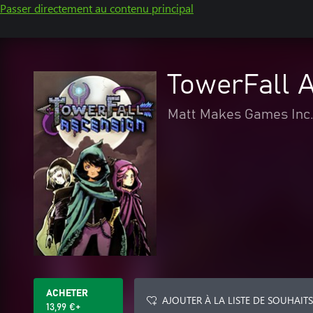
Passer directement au contenu principal
TowerFall 
Matt Makes Games Inc
ACHETER
AJOUTER À LA LISTE DE SOUHAITS
13,99 €+