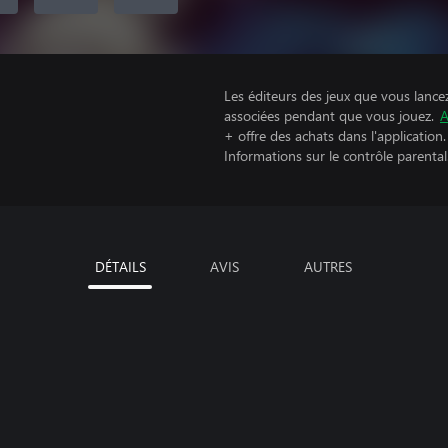
Les éditeurs des jeux que vous lance
associées pendant que vous jouez.
A
+ offre des achats dans l'application.
Informations sur le contrôle parental
DÉTAILS
AVIS
AUTRES