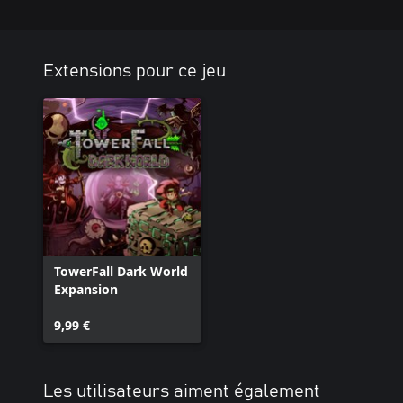
Extensions pour ce jeu
TowerFall Dark World
Expansion
9,99 €
Les utilisateurs aiment également