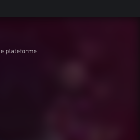
de plateforme