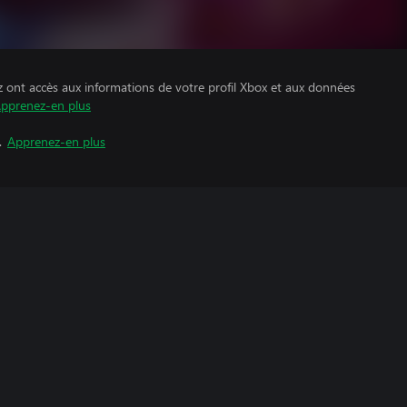
z ont accès aux informations de votre profil Xbox et aux données
pprenez-en plus
.
Apprenez-en plus