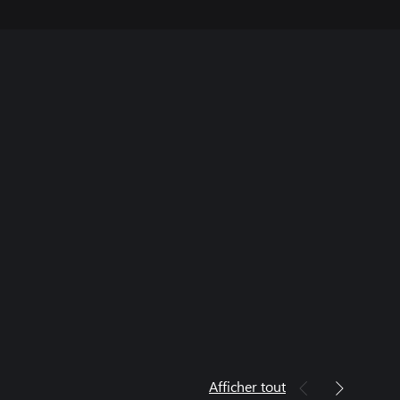
Afficher tout