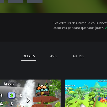
Les éditeurs des jeux que vous lance
associées pendant que vous jouez.
A
DÉTAILS
AVIS
AUTRES