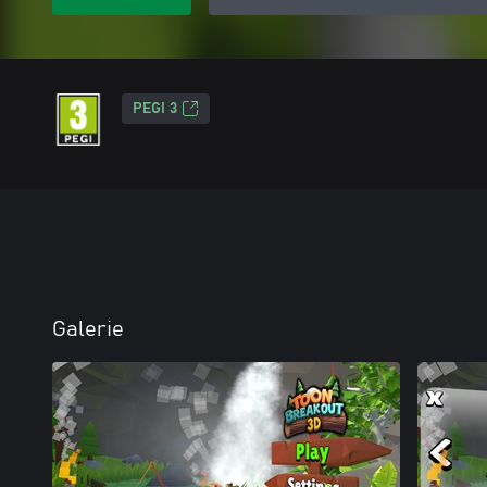
PEGI 3
Galerie