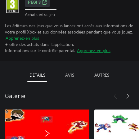
PEGI 3
Achats intra-jeu
Les éditeurs des jeux que vous lancez ont accès aux informations de
votre profil Xbox et aux données associées pendant que vous jouez.
Apprenez-en plus
+ offre des achats dans l'application.
Informations sur le contrôle parental.
Apprenez-en plus
DÉTAILS
AVIS
AUTRES
Galerie