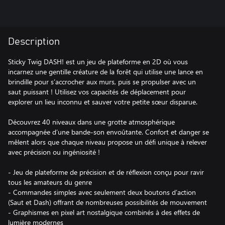
Description
Sticky Twig DASH! est un jeu de plateforme en 2D où vous
incarnez une gentille créature de la forêt qui utilise une lance en
brindille pour s’accrocher aux murs, puis se propulser avec un
saut puissant ! Utilisez vos capacités de déplacement pour
explorer un lieu inconnu et sauver votre petite sœur disparue.
Découvrez 40 niveaux dans une grotte atmosphérique
accompagnée d’une bande-son envoûtante. Confort et danger se
mêlent alors que chaque niveau propose un défi unique à relever
avec précision ou ingéniosité !
- Jeu de plateforme de précision et de réflexion conçu pour ravir
tous les amateurs du genre
- Commandes simples avec seulement deux boutons d’action
(Saut et Dash) offrant de nombreuses possibilités de mouvement
- Graphismes en pixel art nostalgique combinés à des effets de
lumière modernes