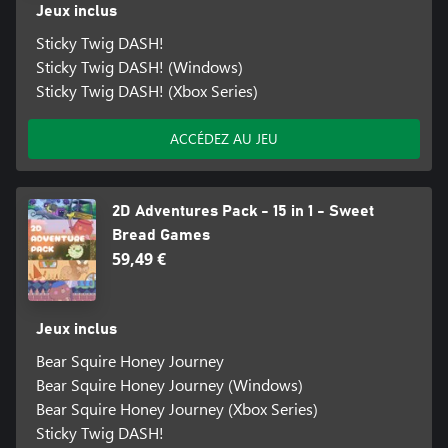
Jeux inclus
Sticky Twig DASH!
Sticky Twig DASH! (Windows)
Sticky Twig DASH! (Xbox Series)
ACCÉDEZ AU JEU
2D Adventures Pack - 15 in 1 - Sweet
Bread Games
59,49 €
Jeux inclus
Bear Squire Honey Journey
Bear Squire Honey Journey (Windows)
Bear Squire Honey Journey (Xbox Series)
Sticky Twig DASH!