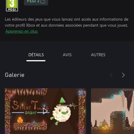
PEGI 3
Les éditeurs des jeux que vous lancez ont accès aux informations de
votre profil Xbox et aux données associées pendant que vous jouez.
Apprenez-en plus
DÉTAILS
AVIS
AUTRES
Galerie