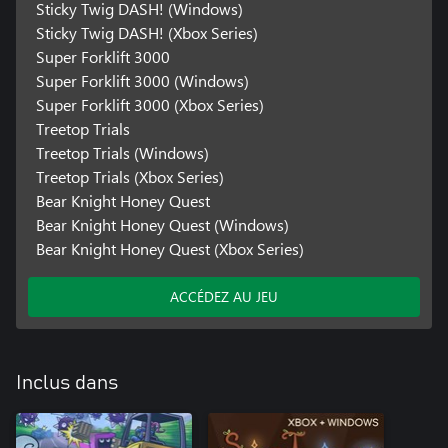
Sticky Twig DASH! (Windows)
Sticky Twig DASH! (Xbox Series)
Super Forklift 3000
Super Forklift 3000 (Windows)
Super Forklift 3000 (Xbox Series)
Treetop Trials
Treetop Trials (Windows)
Treetop Trials (Xbox Series)
Bear Knight Honey Quest
Bear Knight Honey Quest (Windows)
Bear Knight Honey Quest (Xbox Series)
ACCÉDEZ AU JEU
Inclus dans