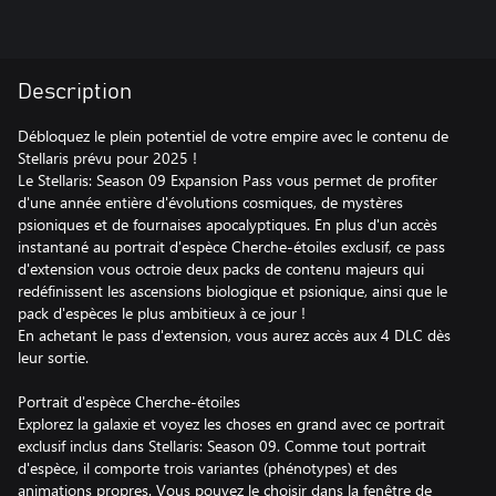
Description
Débloquez le plein potentiel de votre empire avec le contenu de
Stellaris prévu pour 2025 !
Le Stellaris: Season 09 Expansion Pass vous permet de profiter
d'une année entière d'évolutions cosmiques, de mystères
psioniques et de fournaises apocalyptiques. En plus d'un accès
instantané au portrait d'espèce Cherche-étoiles exclusif, ce pass
d'extension vous octroie deux packs de contenu majeurs qui
redéfinissent les ascensions biologique et psionique, ainsi que le
pack d'espèces le plus ambitieux à ce jour !
En achetant le pass d'extension, vous aurez accès aux 4 DLC dès
leur sortie.
Portrait d'espèce Cherche-étoiles
Explorez la galaxie et voyez les choses en grand avec ce portrait
exclusif inclus dans Stellaris: Season 09. Comme tout portrait
d'espèce, il comporte trois variantes (phénotypes) et des
animations propres. Vous pouvez le choisir dans la fenêtre de