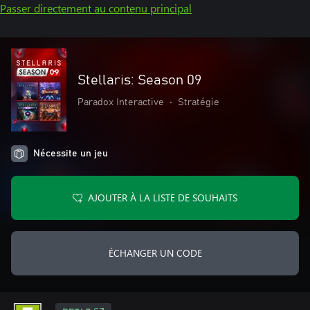
Passer directement au contenu principal
Stellaris: Season 09
Paradox Interactive
•
Stratégie
Nécessite un jeu
AJOUTER À LA LISTE DE SOUHAITS
ÉCHANGER UN CODE