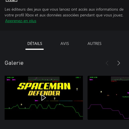
Les éditeurs des jeux que vous lancez ont accès aux informations de
votre profil Xbox et aux données associées pendant que vous jouez.
Apprenez-en plus
DÉTAILS
AVIS
AUTRES
Galerie