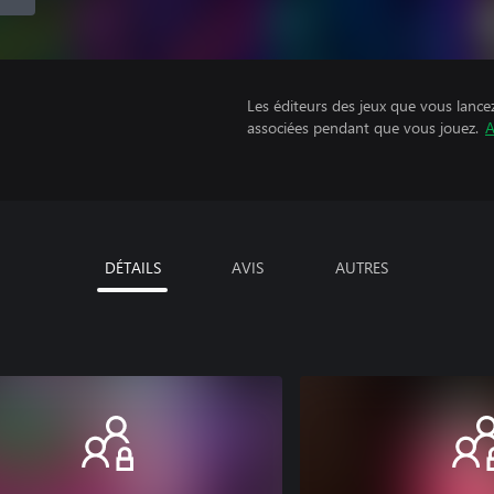
Les éditeurs des jeux que vous lance
associées pendant que vous jouez.
A
DÉTAILS
AVIS
AUTRES