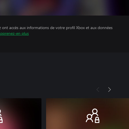
z ont accès aux informations de votre profil Xbox et aux données
pprenez-en plus