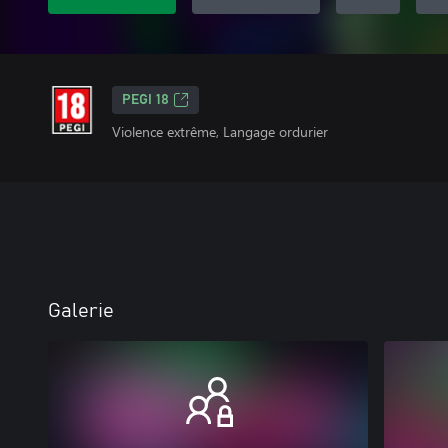
PEGI 18
Violence extrême, Langage ordurier
Galerie