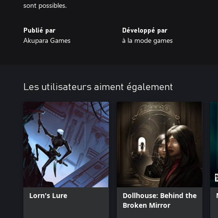
sont possibles.
Publié par
Développé par
Akupara Games
à la mode games
Les utilisateurs aiment également
Lorn's Lure
Dollhouse: Behind the
Broken Mirror