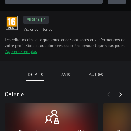
PEGI 16
Violence intense
Les éditeurs des jeux que vous lancez ont accès aux informations de
votre profil Xbox et aux données associées pendant que vous jouez.
Apprenez-en plus
DÉTAILS
AVIS
AUTRES
Galerie