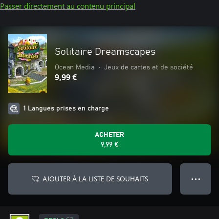
Passer directement au contenu principal
Solitaire Dreamscapes
Ocean Media
•
Jeux de cartes et de société
9,99 €
1 Langues prises en charge
ACHETER
9,99 €
AJOUTER À LA LISTE DE SOUHAITS
● ● ●