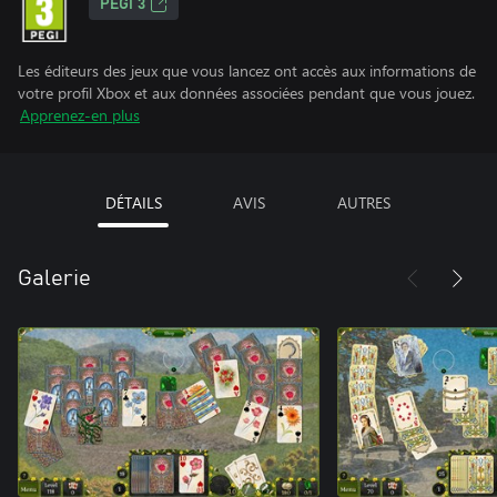
PEGI 3
Les éditeurs des jeux que vous lancez ont accès aux informations de
votre profil Xbox et aux données associées pendant que vous jouez.
Apprenez-en plus
DÉTAILS
AVIS
AUTRES
Galerie