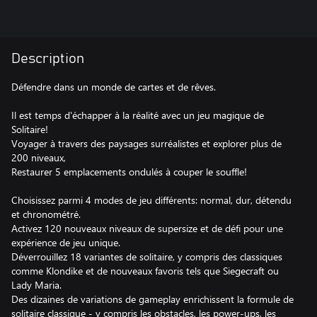
Description
Défendre dans un monde de cartes et de rêves.
Il est temps d'échapper à la réalité avec un jeu magique de
Solitaire!
Voyager à travers des paysages surréalistes et explorer plus de
200 niveaux,
Restaurer 5 emplacements ondulés à couper le souffle!
Choisissez parmi 4 modes de jeu différents: normal, dur, détendu
et chronométré.
Activez 120 nouveaux niveaux de supersize et de défi pour une
expérience de jeu unique.
Déverrouillez 18 variantes de solitaire, y compris des classiques
comme Klondike et de nouveaux favoris tels que Siegecraft ou
Lady Maria.
Des dizaines de variations de gameplay enrichissent la formule de
solitaire classique - y compris les obstacles, les power-ups, les