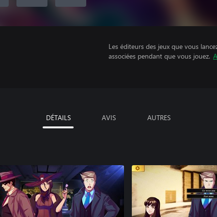
Les éditeurs des jeux que vous lance
associées pendant que vous jouez.
A
DÉTAILS
AVIS
AUTRES