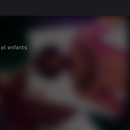
 et enfants