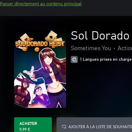
Passer directement au contenu principal
Sol Dorado
Sometimes You
•
Actio
1 Langues prises en charge
ACHETER
AJOUTER À LA LISTE DE SOUHAITS
9,99 €