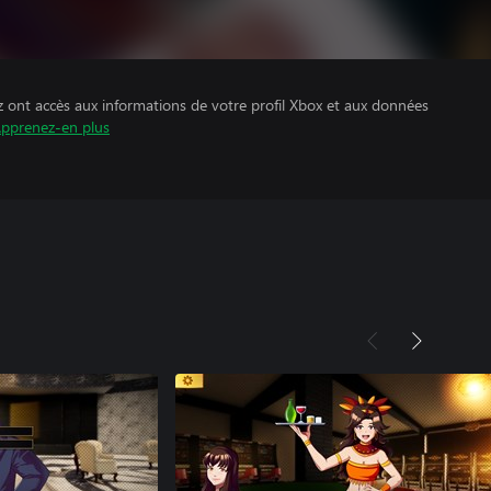
z ont accès aux informations de votre profil Xbox et aux données
pprenez-en plus