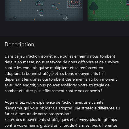
Description
Dans ce jeu d'action isométrique où les ennemis nous tombent
dessus en masse, nous essayons de nous défendre et de survivre
contre les ennemis qui se multiplient et se renforcent en
adoptant la bonne stratégie et les bons mouvements ! En
dépensant les crânes qui tombent des ennemis au bon moment
et au bon endroit, vous pouvez améliorer votre stratégie de
combat et lutter plus efficacement contre vos ennemis !
Augmentez votre expérience de l'action avec une variété
d'ennemis qui vous obligent à adopter une stratégie différente au
fur et à mesure de votre progression !
Faites des mouvements stratégiques et survivez plus longtemps
contre vos ennemis grâce à un choix de 4 armes fixes différentes