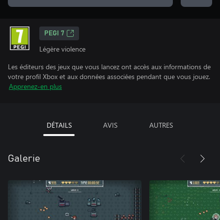
PEGI 7
Légère violence
Les éditeurs des jeux que vous lancez ont accès aux informations de
votre profil Xbox et aux données associées pendant que vous jouez.
Apprenez-en plus
DÉTAILS
AVIS
AUTRES
Galerie