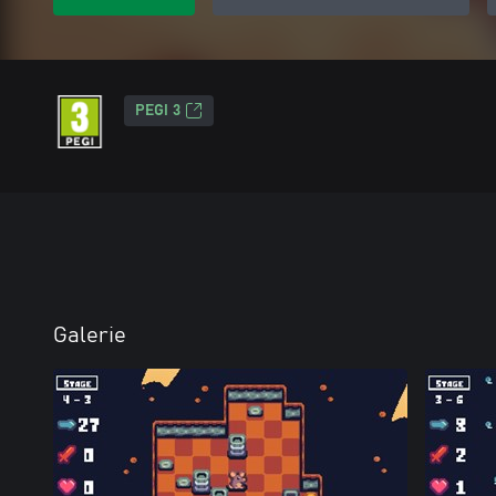
PEGI 3
Galerie