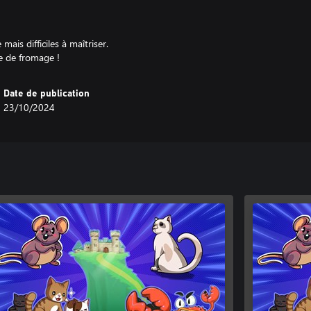
is difficiles à maîtriser.
e de fromage !
Date de publication
23/10/2024