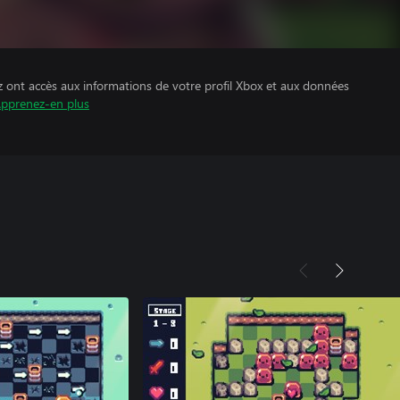
z ont accès aux informations de votre profil Xbox et aux données
pprenez-en plus