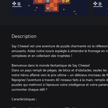
Description
Say Cheese! est une aventure de puzzle charmante où la réflexion
amusants. Aidez notre souris espiègle à atteindre le fromage en 
complexes et en collectant des trophées !
Bienvenue dans le monde fantastique de Say Cheese!
Dans un pays rempli de pièges, de blocs et d'obstacles, seules les 
notre héros affamé vers le prix ultime – un délicieux morceau de 
Rejoignez l'aventure à travers 40 niveaux faits à la main, remplis 
puzzles qui mettront à l'épreuve votre intelligence et votre patien
surmonter chaque défi ?
Caractéristiques :