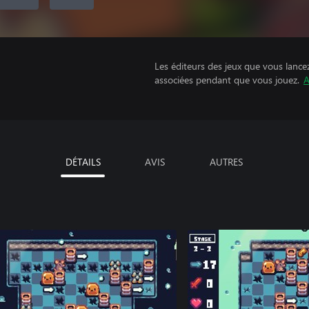
Les éditeurs des jeux que vous lance
associées pendant que vous jouez.
A
DÉTAILS
AVIS
AUTRES