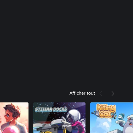
Afficher tout