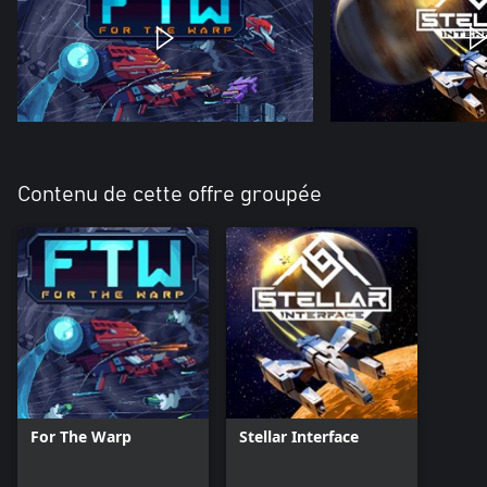
Contenu de cette offre groupée
For The Warp
Stellar Interface