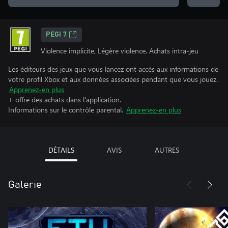
PEGI 7
Violence implicite, Légère violence, Achats intra-jeu
Les éditeurs des jeux que vous lancez ont accès aux informations de
votre profil Xbox et aux données associées pendant que vous jouez.
Apprenez-en plus
+ offre des achats dans l'application.
Informations sur le contrôle parental.
Apprenez-en plus
DÉTAILS
AVIS
AUTRES
Galerie