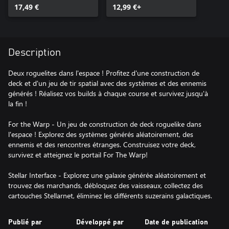
17,49 €
12,99 €+
Description
Deux roguelites dans l'espace ! Profitez d'une construction de
deck et d'un jeu de tir spatial avec des systèmes et des ennemis
générés ! Réalisez vos builds à chaque course et survivez jusqu'à
la fin !
For the Warp - Un jeu de construction de deck roguelike dans
l'espace ! Explorez des systèmes générés aléatoirement, des
ennemis et des rencontres étranges. Construisez votre deck,
survivez et atteignez le portail For The Warp!
Stellar Interface - Explorez une galaxie générée aléatoirement et
trouvez des marchands, débloquez des vaisseaux, collectez des
cartouches Stellarnet, éliminez les différents suzerains galactiques.
Publié par
Développé par
Date de publication