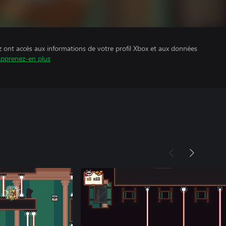
z ont accès aux informations de votre profil Xbox et aux données
pprenez-en plus