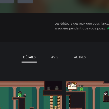
Les éditeurs des jeux que vous lance
associées pendant que vous jouez.
A
DÉTAILS
AVIS
AUTRES