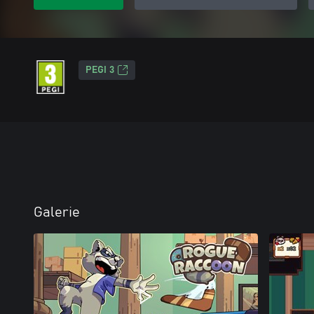
PEGI 3
Galerie